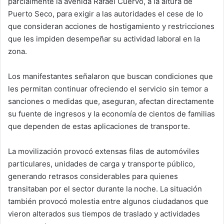
parcialmente la avenida Rafael Cuervo, a la altura de
Puerto Seco, para exigir a las autoridades el cese de lo
que consideran acciones de hostigamiento y restricciones
que les impiden desempeñar su actividad laboral en la
zona.
Los manifestantes señalaron que buscan condiciones que
les permitan continuar ofreciendo el servicio sin temor a
sanciones o medidas que, aseguran, afectan directamente
su fuente de ingresos y la economía de cientos de familias
que dependen de estas aplicaciones de transporte.
La movilización provocó extensas filas de automóviles
particulares, unidades de carga y transporte público,
generando retrasos considerables para quienes
transitaban por el sector durante la noche. La situación
también provocó molestia entre algunos ciudadanos que
vieron alterados sus tiempos de traslado y actividades