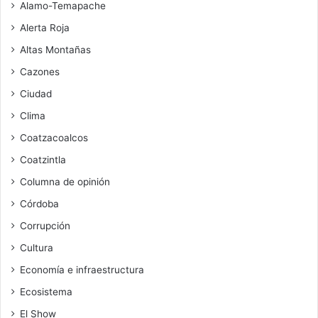
Alamo-Temapache
Alerta Roja
Altas Montañas
Cazones
Ciudad
Clima
Coatzacoalcos
Coatzintla
Columna de opinión
Córdoba
Corrupción
Cultura
Economía e infraestructura
Ecosistema
El Show