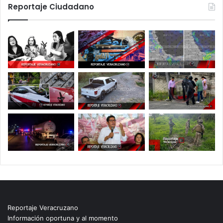
Reportaje Ciudadano
Reportaje Veracruzano
Información oportuna y al momento