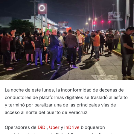
La noche de este lunes, la inconformidad de decenas de
conductores de plataformas digitales se trasladó al asfalto
y terminó por paralizar una de las principales vías de
acceso al norte del puerto de Veracruz.
Operadores de
DiDi
,
Uber
y
inDrive
bloquearon