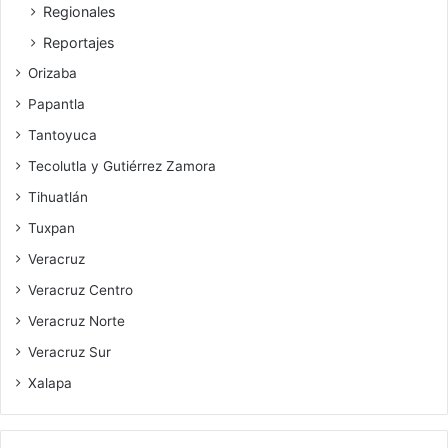
Regionales
Reportajes
Orizaba
Papantla
Tantoyuca
Tecolutla y Gutiérrez Zamora
Tihuatlán
Tuxpan
Veracruz
Veracruz Centro
Veracruz Norte
Veracruz Sur
Xalapa