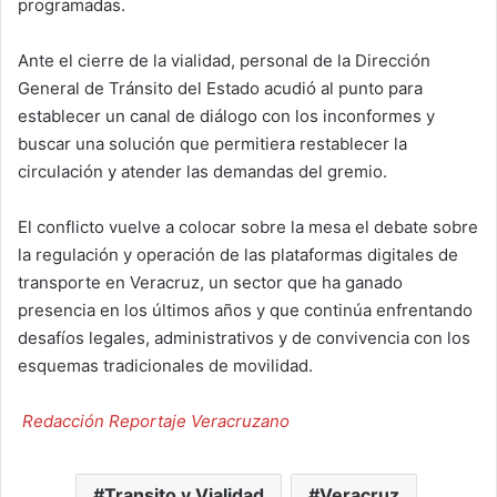
programadas.
Ante el cierre de la vialidad, personal de la Dirección
General de Tránsito del Estado acudió al punto para
establecer un canal de diálogo con los inconformes y
buscar una solución que permitiera restablecer la
circulación y atender las demandas del gremio.
El conflicto vuelve a colocar sobre la mesa el debate sobre
la regulación y operación de las plataformas digitales de
transporte en Veracruz, un sector que ha ganado
presencia en los últimos años y que continúa enfrentando
desafíos legales, administrativos y de convivencia con los
esquemas tradicionales de movilidad.
Redacción Reportaje Veracruzano
Transito y Vialidad
Veracruz