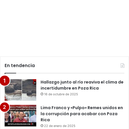
En tendencia
Hallazgo junto al río reaviva el clima de
incertidumbre en Poza Rica
16 de octubre de 2025
Lima Franco y «Pulpo» Remes unidos en
la corrupción para acabar con Poza
Rica
22 de enero de 2025