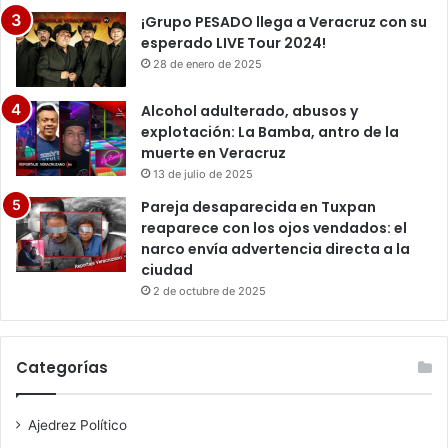
¡Grupo PESADO llega a Veracruz con su
esperado LIVE Tour 2024!
28 de enero de 2025
Alcohol adulterado, abusos y
explotación: La Bamba, antro de la
muerte en Veracruz
13 de julio de 2025
Pareja desaparecida en Tuxpan
reaparece con los ojos vendados: el
narco envía advertencia directa a la
ciudad
2 de octubre de 2025
Categorías
Ajedrez Político