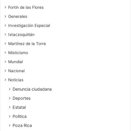
Fortín de las Flores
Generales
Investigación Especial
Ixtaczoquitlán
Martínez de la Torre
Misticismo
Mundial
Nacional
Noticias
Denuncia ciudadana
Deportes
Estatal
Polìtica
Poza Rica