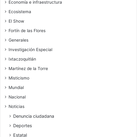
Economía e infraestructura
Ecosistema
El Show
Fortín de las Flores
Generales
Investigación Especial
Ixtaczoquitlán
Martínez de la Torre
Misticismo
Mundial
Nacional
Noticias
Denuncia ciudadana
Deportes
Estatal