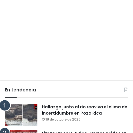
En tendencia
Hallazgo junto al río reaviva el clima de
incertidumbre en Poza Rica
16 de octubre de 2025