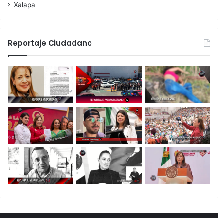
Xalapa
Reportaje Ciudadano