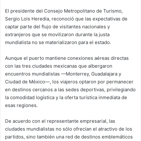
El presidente del Consejo Metropolitano de Turismo,
Sergio Lois Heredia, reconoció que las expectativas de
captar parte del flujo de visitantes nacionales y
extranjeros que se movilizaron durante la justa
mundialista no se materializaron para el estado.
Aunque el puerto mantiene conexiones aéreas directas
con las tres ciudades mexicanas que albergaron
encuentros mundialistas —Monterrey, Guadalajara y
Ciudad de México—, los viajeros optaron por permanecer
en destinos cercanos a las sedes deportivas, privilegiando
la comodidad logística y la oferta turística inmediata de
esas regiones.
De acuerdo con el representante empresarial, las
ciudades mundialistas no sólo ofrecían el atractivo de los
partidos, sino también una red de destinos emblemáticos