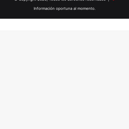
Información oportuna al momento.