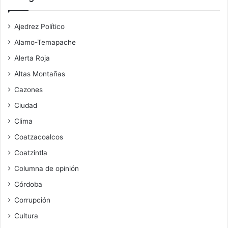
Ajedrez Político
Alamo-Temapache
Alerta Roja
Altas Montañas
Cazones
Ciudad
Clima
Coatzacoalcos
Coatzintla
Columna de opinión
Córdoba
Corrupción
Cultura