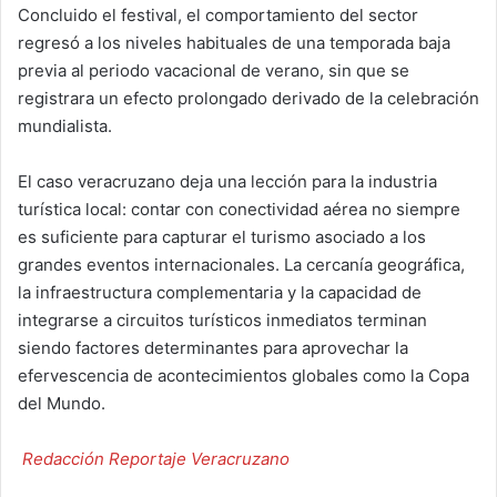
Concluido el festival, el comportamiento del sector
regresó a los niveles habituales de una temporada baja
previa al periodo vacacional de verano, sin que se
registrara un efecto prolongado derivado de la celebración
mundialista.
El caso veracruzano deja una lección para la industria
turística local: contar con conectividad aérea no siempre
es suficiente para capturar el turismo asociado a los
grandes eventos internacionales. La cercanía geográfica,
la infraestructura complementaria y la capacidad de
integrarse a circuitos turísticos inmediatos terminan
siendo factores determinantes para aprovechar la
efervescencia de acontecimientos globales como la Copa
del Mundo.
Redacción Reportaje Veracruzano