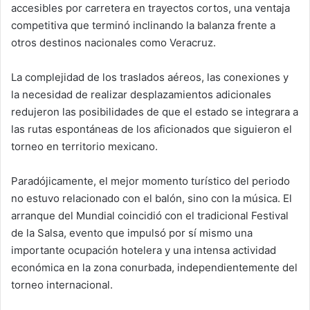
accesibles por carretera en trayectos cortos, una ventaja
competitiva que terminó inclinando la balanza frente a
otros destinos nacionales como Veracruz.
La complejidad de los traslados aéreos, las conexiones y
la necesidad de realizar desplazamientos adicionales
redujeron las posibilidades de que el estado se integrara a
las rutas espontáneas de los aficionados que siguieron el
torneo en territorio mexicano.
Paradójicamente, el mejor momento turístico del periodo
no estuvo relacionado con el balón, sino con la música. El
arranque del Mundial coincidió con el tradicional Festival
de la Salsa, evento que impulsó por sí mismo una
importante ocupación hotelera y una intensa actividad
económica en la zona conurbada, independientemente del
torneo internacional.