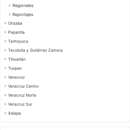
Regionales
Reportajes
Orizaba
Papantla
Tantoyuca
Tecolutla y Gutiérrez Zamora
Tihuatlán
Tuxpan
Veracruz
Veracruz Centro
Veracruz Norte
Veracruz Sur
Xalapa