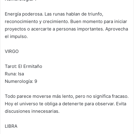
Energía poderosa. Las runas hablan de triunfo,
reconocimiento y crecimiento. Buen momento para iniciar
proyectos o acercarte a personas importantes. Aprovecha
el impulso.
VIRGO
Tarot: El Ermitaño
Runa: Isa
Numerología: 9
Todo parece moverse más lento, pero no significa fracaso.
Hoy el universo te obliga a detenerte para observar. Evita
discusiones innecesarias.
LIBRA