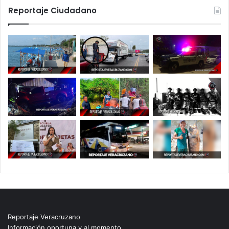
Reportaje Ciudadano
Reportaje Veracruzano
Información oportuna y al momento