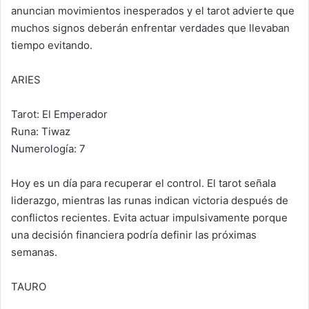
anuncian movimientos inesperados y el tarot advierte que
muchos signos deberán enfrentar verdades que llevaban
tiempo evitando.
ARIES
Tarot: El Emperador
Runa: Tiwaz
Numerología: 7
Hoy es un día para recuperar el control. El tarot señala
liderazgo, mientras las runas indican victoria después de
conflictos recientes. Evita actuar impulsivamente porque
una decisión financiera podría definir las próximas
semanas.
TAURO