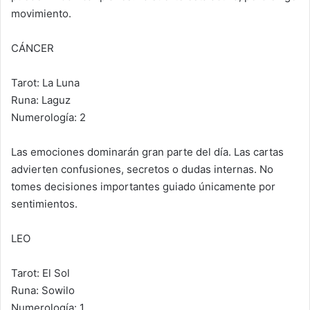
movimiento.
CÁNCER
Tarot: La Luna
Runa: Laguz
Numerología: 2
Las emociones dominarán gran parte del día. Las cartas
advierten confusiones, secretos o dudas internas. No
tomes decisiones importantes guiado únicamente por
sentimientos.
LEO
Tarot: El Sol
Runa: Sowilo
Numerología: 1