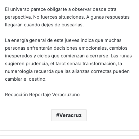
El universo parece obligarte a observar desde otra
perspectiva. No fuerces situaciones. Algunas respuestas
llegarán cuando dejes de buscarlas.
La energía general de este jueves indica que muchas
personas enfrentarán decisiones emocionales, cambios
inesperados y ciclos que comienzan a cerrarse. Las runas
sugieren prudencia; el tarot señala transformación; la
numerología recuerda que las alianzas correctas pueden
cambiar el destino.
Redacción Reportaje Veracruzano
Veracruz