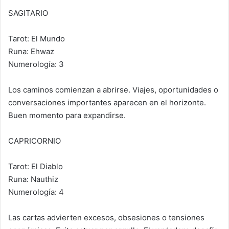
SAGITARIO
Tarot: El Mundo
Runa: Ehwaz
Numerología: 3
Los caminos comienzan a abrirse. Viajes, oportunidades o
conversaciones importantes aparecen en el horizonte.
Buen momento para expandirse.
CAPRICORNIO
Tarot: El Diablo
Runa: Nauthiz
Numerología: 4
Las cartas advierten excesos, obsesiones o tensiones