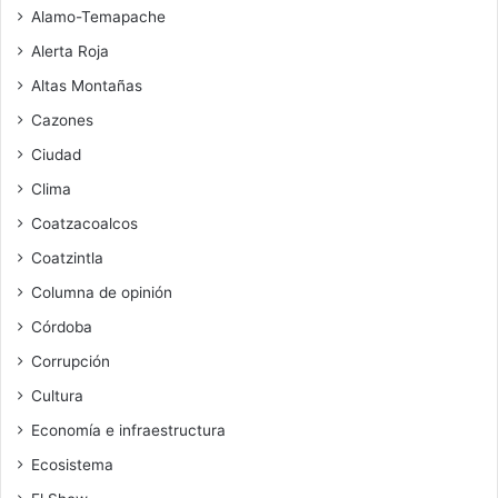
Alamo-Temapache
Alerta Roja
Altas Montañas
Cazones
Ciudad
Clima
Coatzacoalcos
Coatzintla
Columna de opinión
Córdoba
Corrupción
Cultura
Economía e infraestructura
Ecosistema