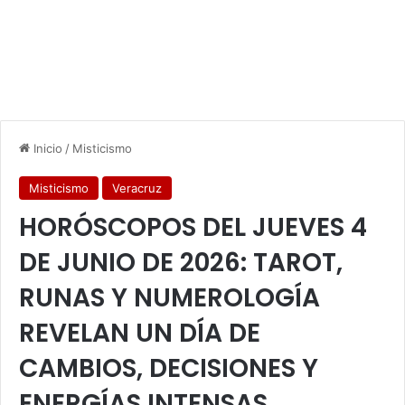
Inicio
/
Misticismo
Misticismo
Veracruz
HORÓSCOPOS DEL JUEVES 4
DE JUNIO DE 2026: TAROT,
RUNAS Y NUMEROLOGÍA
REVELAN UN DÍA DE
CAMBIOS, DECISIONES Y
ENERGÍAS INTENSAS