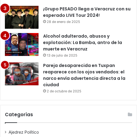
¡Grupo PESADO llega a Veracruz con su
esperado LIVE Tour 2024!
28 de enero de 2025
Alcohol adulterado, abusos y
explotación: La Bamba, antro de la
muerte en Veracruz
13 de julio de 2025
Pareja desaparecida en Tuxpan
reaparece con los ojos vendados: el
narco envía advertencia directa a la
ciudad
2 de octubre de 2025
Categorías
Ajedrez Político