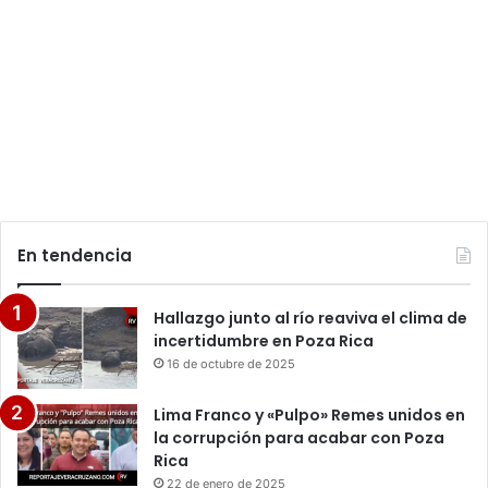
En tendencia
Hallazgo junto al río reaviva el clima de
incertidumbre en Poza Rica
16 de octubre de 2025
Lima Franco y «Pulpo» Remes unidos en
la corrupción para acabar con Poza
Rica
22 de enero de 2025