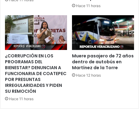
Hace 11 horas
¿CORRUPCIÓN EN LOS
Muere pasajero de 72 años
PROGRAMAS DEL
dentro de autobús en
BIENESTAR? DENUNCIAN A
Martínez de la Torre
FUNCIONARIA DE COATEPEC
Hace 12 horas
POR PRESUNTAS
IRREGULARIDADES Y PIDEN
SU REMOCIÓN
Hace 11 horas