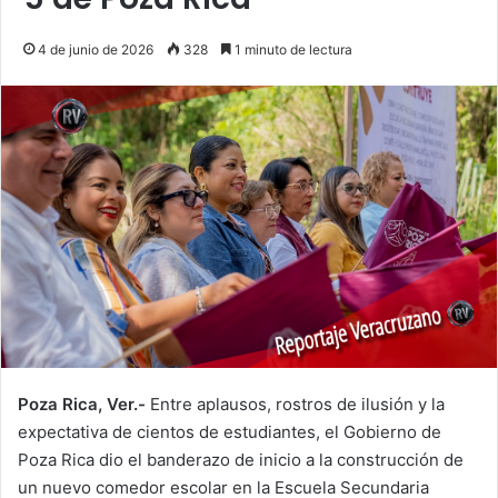
4 de junio de 2026
328
1 minuto de lectura
Poza Rica, Ver.-
Entre aplausos, rostros de ilusión y la
expectativa de cientos de estudiantes, el Gobierno de
Poza Rica dio el banderazo de inicio a la construcción de
un nuevo comedor escolar en la Escuela Secundaria