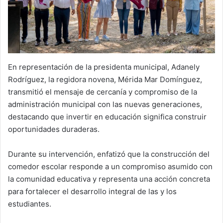
En representación de la presidenta municipal, Adanely
Rodríguez, la regidora novena, Mérida Mar Domínguez,
transmitió el mensaje de cercanía y compromiso de la
administración municipal con las nuevas generaciones,
destacando que invertir en educación significa construir
oportunidades duraderas.
Durante su intervención, enfatizó que la construcción del
comedor escolar responde a un compromiso asumido con
la comunidad educativa y representa una acción concreta
para fortalecer el desarrollo integral de las y los
estudiantes.