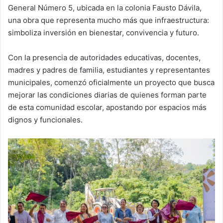
General Número 5, ubicada en la colonia Fausto Dávila,
una obra que representa mucho más que infraestructura:
simboliza inversión en bienestar, convivencia y futuro.
Con la presencia de autoridades educativas, docentes,
madres y padres de familia, estudiantes y representantes
municipales, comenzó oficialmente un proyecto que busca
mejorar las condiciones diarias de quienes forman parte
de esta comunidad escolar, apostando por espacios más
dignos y funcionales.