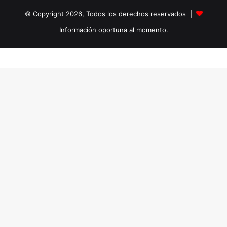
© Copyright 2026, Todos los derechos reservados |
Información oportuna al momento.