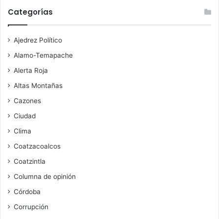
Categorías
Ajedrez Político
Alamo-Temapache
Alerta Roja
Altas Montañas
Cazones
Ciudad
Clima
Coatzacoalcos
Coatzintla
Columna de opinión
Córdoba
Corrupción