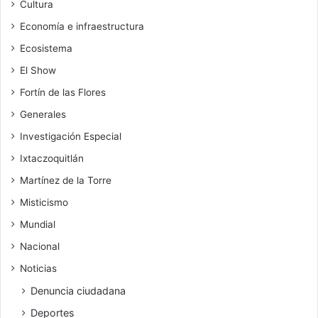
Cultura
Economía e infraestructura
Ecosistema
El Show
Fortín de las Flores
Generales
Investigación Especial
Ixtaczoquitlán
Martínez de la Torre
Misticismo
Mundial
Nacional
Noticias
Denuncia ciudadana
Deportes