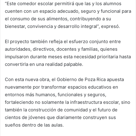
“Este comedor escolar permitirá que las y los alumnos
cuenten con un espacio adecuado, seguro y funcional para
el consumo de sus alimentos, contribuyendo a su
bienestar, convivencia y desarrollo integral”, expresó.
El proyecto también refleja el esfuerzo conjunto entre
autoridades, directivos, docentes y familias, quienes
impulsaron durante meses esta necesidad prioritaria hasta
convertirla en una realidad palpable.
Con esta nueva obra, el Gobierno de Poza Rica apuesta
nuevamente por transformar espacios educativos en
entornos más humanos, funcionales y seguros,
fortaleciendo no solamente la infraestructura escolar, sino
también la construcción de comunidad y el futuro de
cientos de jóvenes que diariamente construyen sus
sueños dentro de las aulas.