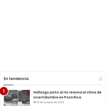
En tendencia
Hallazgo junto al río reaviva el clima de
incertidumbre en Poza Rica
16 de octubre de 2025