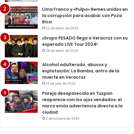
Lima Franco y «Pulpo» Remes unidos en
la corrupción para acabar con Poza
Rica
22 de enero de 2025
¡Grupo PESADO llega a Veracruz con su
esperado LIVE Tour 2024!
28 de enero de 2025
Alcohol adulterado, abusos y
explotación: La Bamba, antro de la
muerte en Veracruz
13 de julio de 2025
Pareja desaparecida en Tuxpan
reaparece con los ojos vendados: el
narco envía advertencia directa a la
ciudad
2 de octubre de 2025