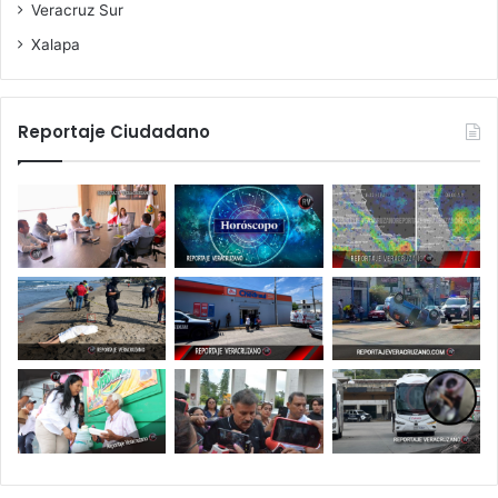
Veracruz Sur
Xalapa
Reportaje Ciudadano