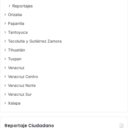
Reportajes
Orizaba
Papantla
Tantoyuca
Tecolutla y Gutiérrez Zamora
Tihuatlán
Tuxpan
Veracruz
Veracruz Centro
Veracruz Norte
Veracruz Sur
Xalapa
Reportaje Ciudadano