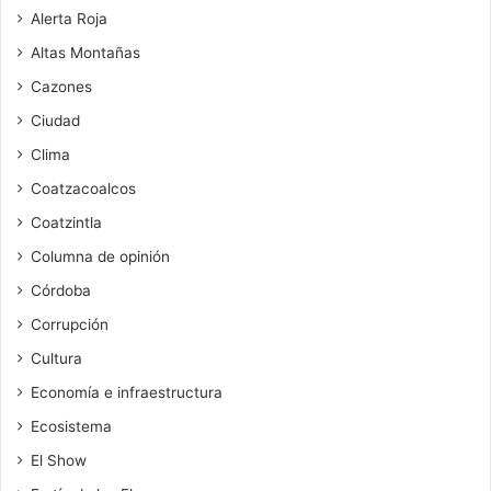
Alerta Roja
Altas Montañas
Cazones
Ciudad
Clima
Coatzacoalcos
Coatzintla
Columna de opinión
Córdoba
Corrupción
Cultura
Economía e infraestructura
Ecosistema
El Show