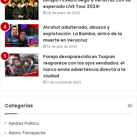
esperado LIVE Tour 2024!
28 de enero de 2025
Alcohol adulterado, abusos y
explotación: La Bamba, antro de la
muerte en Veracruz
13 de julio de 2025
Pareja desaparecida en Tuxpan
reaparece con los ojos vendados: el
narco envía advertencia directa a la
ciudad
2 de octubre de 2025
Categorías
Ajedrez Político
Alamo-Temapache