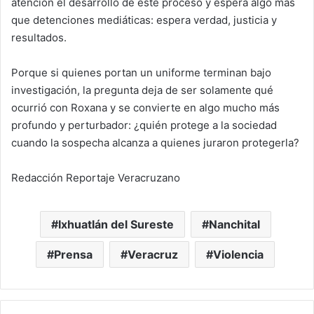
atención el desarrollo de este proceso y espera algo más
que detenciones mediáticas: espera verdad, justicia y
resultados.
Porque si quienes portan un uniforme terminan bajo
investigación, la pregunta deja de ser solamente qué
ocurrió con Roxana y se convierte en algo mucho más
profundo y perturbador: ¿quién protege a la sociedad
cuando la sospecha alcanza a quienes juraron protegerla?
Redacción Reportaje Veracruzano
Ixhuatlán del Sureste
Nanchital
Prensa
Veracruz
Violencia