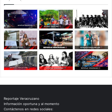
Reportaje Veracruzano
Información oportuna y al momento
Contáctenos en redes sociales: