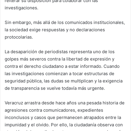
reiterar su disposición para colaborar con las
investigaciones.
Sin embargo, más allá de los comunicados institucionales,
la sociedad exige respuestas y no declaraciones
protocolarias.
La desaparición de periodistas representa uno de los
golpes más severos contra la libertad de expresión y
contra el derecho ciudadano a estar informado. Cuando
las investigaciones comienzan a tocar estructuras de
seguridad pública, las dudas se multiplican y la exigencia
de transparencia se vuelve todavía más urgente.
Veracruz arrastra desde hace años una pesada historia de
agresiones contra comunicadores, expedientes
inconclusos y casos que permanecen atrapados entre la
impunidad y el olvido. Por ello, la ciudadanía observa con