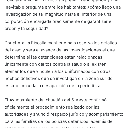
inevitable pregunta entre los habitantes: ¿cómo llegó una
investigación de tal magnitud hasta el interior de una
corporación encargada precisamente de garantizar el
orden y la seguridad?
Por ahora, la Fiscalía mantiene bajo reserva los detalles
del caso y será el avance de las investigaciones el que
determine si las detenciones están relacionadas
únicamente con delitos contra la salud o si existen
elementos que vinculen a los uniformados con otros
hechos delictivos que se investigan en la zona sur del
estado, incluida la desaparición de la periodista.
El Ayuntamiento de Ixhuatlán del Sureste confirmó
oficialmente el procedimiento realizado por las
autoridades y anunció respaldo jurídico y acompañamiento
para las familias de los policías detenidos, además de