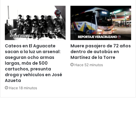
Cateos en El Aguacate
Muere pasajero de 72 años
sacan a la luz un arsenal:
dentro de autobús en
aseguran ocho armas
Martínez de la Torre
largas, más de 500
Hace 52 minutos
cartuchos, presunta
droga y vehículos en José
Azueta
Hace 18 minutos