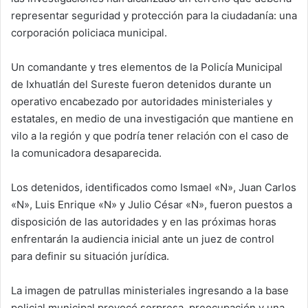
representar seguridad y protección para la ciudadanía: una
corporación policiaca municipal.
Un comandante y tres elementos de la Policía Municipal
de Ixhuatlán del Sureste fueron detenidos durante un
operativo encabezado por autoridades ministeriales y
estatales, en medio de una investigación que mantiene en
vilo a la región y que podría tener relación con el caso de
la comunicadora desaparecida.
Los detenidos, identificados como Ismael «N», Juan Carlos
«N», Luis Enrique «N» y Julio César «N», fueron puestos a
disposición de las autoridades y en las próximas horas
enfrentarán la audiencia inicial ante un juez de control
para definir su situación jurídica.
La imagen de patrullas ministeriales ingresando a la base
policial municipal provocó sorpresa, preocupación y una