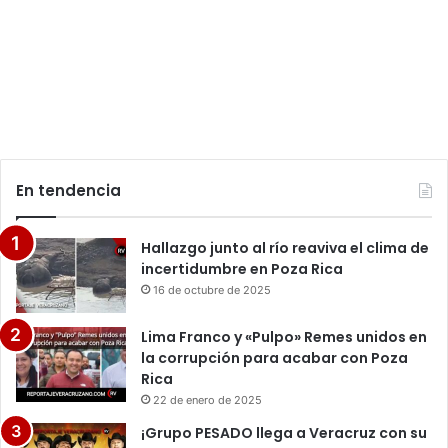
En tendencia
Hallazgo junto al río reaviva el clima de
incertidumbre en Poza Rica
16 de octubre de 2025
Lima Franco y «Pulpo» Remes unidos en
la corrupción para acabar con Poza
Rica
22 de enero de 2025
¡Grupo PESADO llega a Veracruz con su