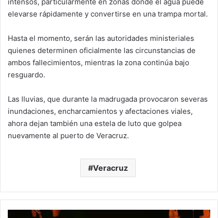
intensos, particularmente en zonas donde el agua puede
elevarse rápidamente y convertirse en una trampa mortal.
Hasta el momento, serán las autoridades ministeriales
quienes determinen oficialmente las circunstancias de
ambos fallecimientos, mientras la zona continúa bajo
resguardo.
Las lluvias, que durante la madrugada provocaron severas
inundaciones, encharcamientos y afectaciones viales,
ahora dejan también una estela de luto que golpea
nuevamente al puerto de Veracruz.
Veracruz
GRUPO