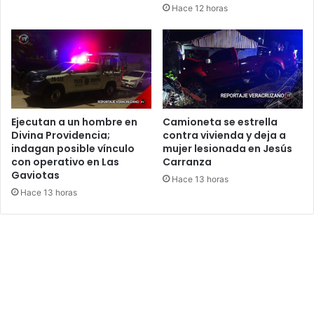
Hace 12 horas
Ejecutan a un hombre en
Camioneta se estrella
Divina Providencia;
contra vivienda y deja a
indagan posible vínculo
mujer lesionada en Jesús
con operativo en Las
Carranza
Gaviotas
Hace 13 horas
Hace 13 horas