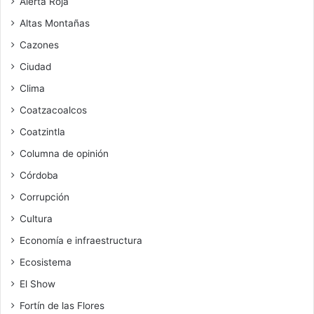
Alerta Roja
Altas Montañas
Cazones
Ciudad
Clima
Coatzacoalcos
Coatzintla
Columna de opinión
Córdoba
Corrupción
Cultura
Economía e infraestructura
Ecosistema
El Show
Fortín de las Flores