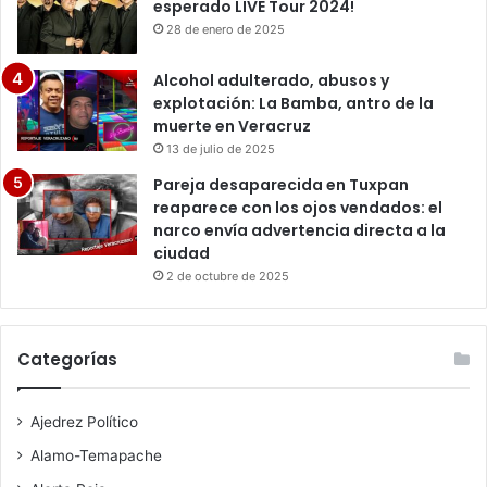
esperado LIVE Tour 2024!
28 de enero de 2025
Alcohol adulterado, abusos y
explotación: La Bamba, antro de la
muerte en Veracruz
13 de julio de 2025
Pareja desaparecida en Tuxpan
reaparece con los ojos vendados: el
narco envía advertencia directa a la
ciudad
2 de octubre de 2025
Categorías
Ajedrez Político
Alamo-Temapache