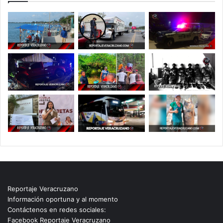
Reportaje Veracruzano
Información oportuna y al momento
Contáctenos en redes sociales:
Facebook Reportaje Veracruzano