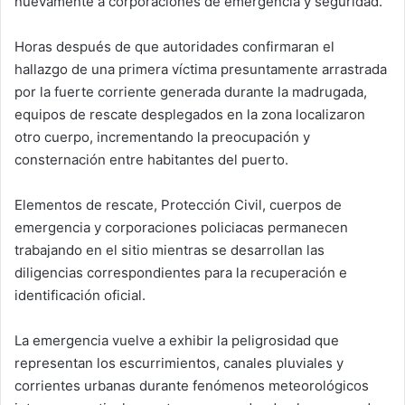
nuevamente a corporaciones de emergencia y seguridad.
Horas después de que autoridades confirmaran el
hallazgo de una primera víctima presuntamente arrastrada
por la fuerte corriente generada durante la madrugada,
equipos de rescate desplegados en la zona localizaron
otro cuerpo, incrementando la preocupación y
consternación entre habitantes del puerto.
Elementos de rescate, Protección Civil, cuerpos de
emergencia y corporaciones policiacas permanecen
trabajando en el sitio mientras se desarrollan las
diligencias correspondientes para la recuperación e
identificación oficial.
La emergencia vuelve a exhibir la peligrosidad que
representan los escurrimientos, canales pluviales y
corrientes urbanas durante fenómenos meteorológicos