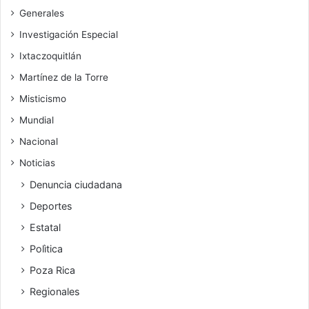
Generales
Investigación Especial
Ixtaczoquitlán
Martínez de la Torre
Misticismo
Mundial
Nacional
Noticias
Denuncia ciudadana
Deportes
Estatal
Polìtica
Poza Rica
Regionales