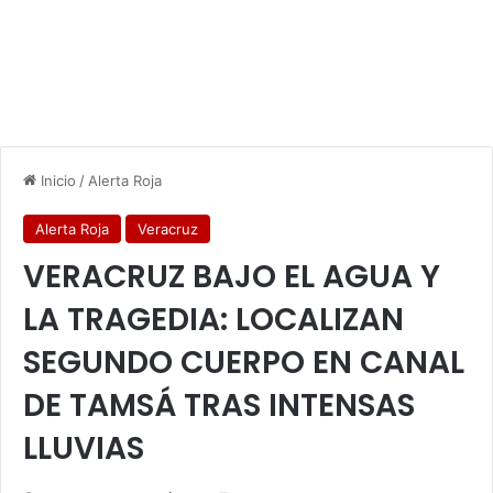
Inicio
/
Alerta Roja
Alerta Roja
Veracruz
VERACRUZ BAJO EL AGUA Y
LA TRAGEDIA: LOCALIZAN
SEGUNDO CUERPO EN CANAL
DE TAMSÁ TRAS INTENSAS
LLUVIAS