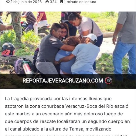
2 de junio de 2026
324
1 minuto de lectura
La tragedia provocada por las intensas lluvias que
azotaron la zona conurbada Veracruz-Boca del Río escaló
este martes a un escenario aún más doloroso luego de
que cuerpos de rescate localizaran un segundo cuerpo en
el canal ubicado a la altura de Tamsa, movilizando