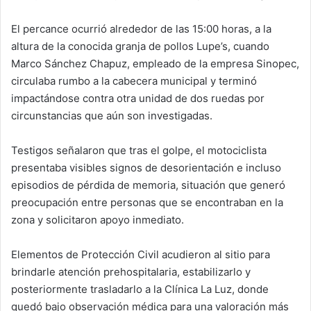
El percance ocurrió alrededor de las 15:00 horas, a la
altura de la conocida granja de pollos Lupe’s, cuando
Marco Sánchez Chapuz, empleado de la empresa Sinopec,
circulaba rumbo a la cabecera municipal y terminó
impactándose contra otra unidad de dos ruedas por
circunstancias que aún son investigadas.
Testigos señalaron que tras el golpe, el motociclista
presentaba visibles signos de desorientación e incluso
episodios de pérdida de memoria, situación que generó
preocupación entre personas que se encontraban en la
zona y solicitaron apoyo inmediato.
Elementos de Protección Civil acudieron al sitio para
brindarle atención prehospitalaria, estabilizarlo y
posteriormente trasladarlo a la Clínica La Luz, donde
quedó bajo observación médica para una valoración más