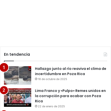
En tendencia
Hallazgo junto al río reaviva el clima de
incertidumbre en Poza Rica
16 de octubre de 2025
Lima Franco y «Pulpo» Remes unidos en
la corrupción para acabar con Poza
Rica
22 de enero de 2025