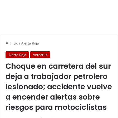
Inicio
/
Alerta Roja
Alerta Roja
Veracruz
Choque en carretera del sur
deja a trabajador petrolero
lesionado; accidente vuelve
a encender alertas sobre
riesgos para motociclistas