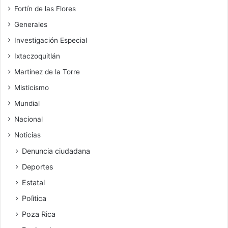
Fortín de las Flores
Generales
Investigación Especial
Ixtaczoquitlán
Martínez de la Torre
Misticismo
Mundial
Nacional
Noticias
Denuncia ciudadana
Deportes
Estatal
Polìtica
Poza Rica