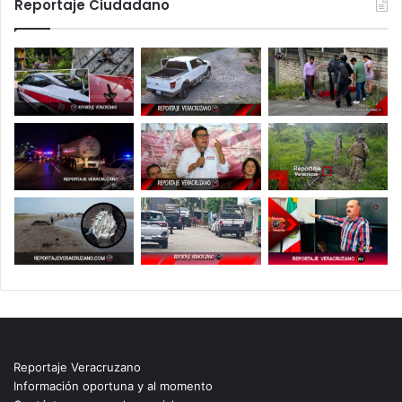
Reportaje Ciudadano
Reportaje Veracruzano
Información oportuna y al momento