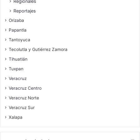
Regionales
Reportajes
Orizaba
Papantla
Tantoyuca
Tecolutla y Gutiérrez Zamora
Tihuatlán
Tuxpan
Veracruz
Veracruz Centro
Veracruz Norte
Veracruz Sur
Xalapa