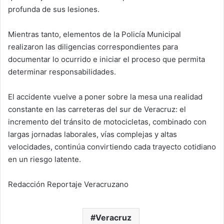
profunda de sus lesiones.
Mientras tanto, elementos de la Policía Municipal
realizaron las diligencias correspondientes para
documentar lo ocurrido e iniciar el proceso que permita
determinar responsabilidades.
El accidente vuelve a poner sobre la mesa una realidad
constante en las carreteras del sur de Veracruz: el
incremento del tránsito de motocicletas, combinado con
largas jornadas laborales, vías complejas y altas
velocidades, continúa convirtiendo cada trayecto cotidiano
en un riesgo latente.
Redacción Reportaje Veracruzano
Veracruz