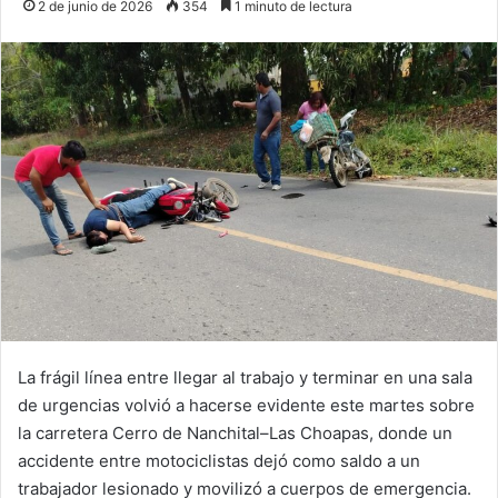
2 de junio de 2026
354
1 minuto de lectura
La frágil línea entre llegar al trabajo y terminar en una sala
de urgencias volvió a hacerse evidente este martes sobre
la carretera Cerro de Nanchital–Las Choapas, donde un
accidente entre motociclistas dejó como saldo a un
trabajador lesionado y movilizó a cuerpos de emergencia.