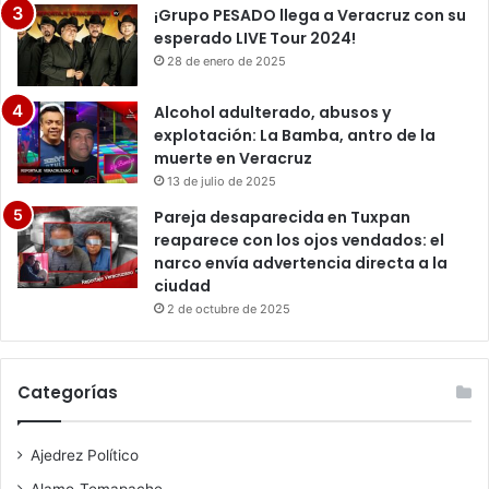
¡Grupo PESADO llega a Veracruz con su
esperado LIVE Tour 2024!
28 de enero de 2025
Alcohol adulterado, abusos y
explotación: La Bamba, antro de la
muerte en Veracruz
13 de julio de 2025
Pareja desaparecida en Tuxpan
reaparece con los ojos vendados: el
narco envía advertencia directa a la
ciudad
2 de octubre de 2025
Categorías
Ajedrez Político