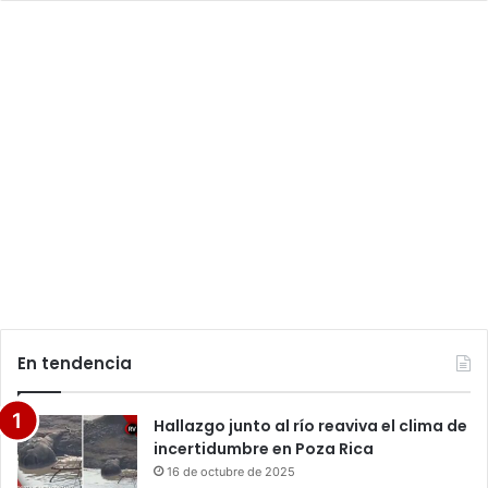
En tendencia
Hallazgo junto al río reaviva el clima de
incertidumbre en Poza Rica
16 de octubre de 2025