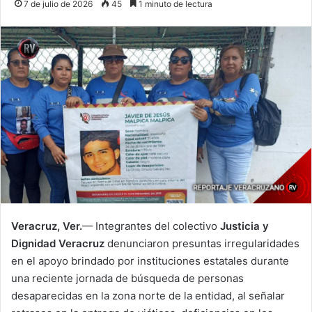
7 de julio de 2026
45
1 minuto de lectura
Veracruz, Ver.
— Integrantes del colectivo
Justicia y
Dignidad Veracruz
denunciaron presuntas irregularidades
en el apoyo brindado por instituciones estatales durante
una reciente jornada de búsqueda de personas
desaparecidas en la zona norte de la entidad, al señalar