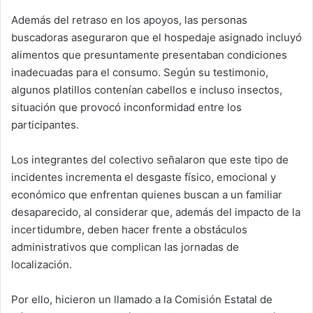
Además del retraso en los apoyos, las personas
buscadoras aseguraron que el hospedaje asignado incluyó
alimentos que presuntamente presentaban condiciones
inadecuadas para el consumo. Según su testimonio,
algunos platillos contenían cabellos e incluso insectos,
situación que provocó inconformidad entre los
participantes.
Los integrantes del colectivo señalaron que este tipo de
incidentes incrementa el desgaste físico, emocional y
económico que enfrentan quienes buscan a un familiar
desaparecido, al considerar que, además del impacto de la
incertidumbre, deben hacer frente a obstáculos
administrativos que complican las jornadas de
localización.
Por ello, hicieron un llamado a la Comisión Estatal de