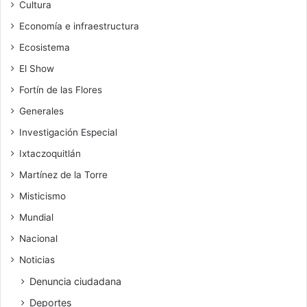
Cultura
Economía e infraestructura
Ecosistema
El Show
Fortín de las Flores
Generales
Investigación Especial
Ixtaczoquitlán
Martínez de la Torre
Misticismo
Mundial
Nacional
Noticias
Denuncia ciudadana
Deportes