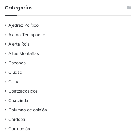
Categorías
Ajedrez Político
Alamo-Temapache
Alerta Roja
Altas Montañas
Cazones
Ciudad
Clima
Coatzacoalcos
Coatzintla
Columna de opinión
Córdoba
Corrupción