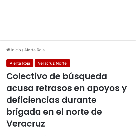
Inicio
/
Alerta Roja
Alerta Roja
Veracruz Norte
Colectivo de búsqueda
acusa retrasos en apoyos y
deficiencias durante
brigada en el norte de
Veracruz