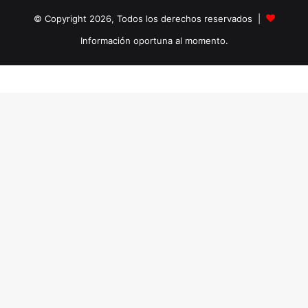
© Copyright 2026, Todos los derechos reservados |
Información oportuna al momento.