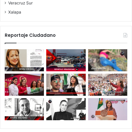
Veracruz Sur
Xalapa
Reportaje Ciudadano