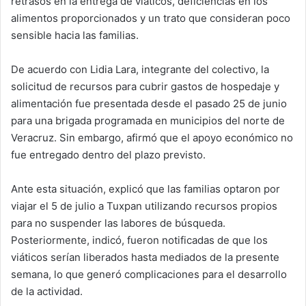
retrasos en la entrega de viáticos, deficiencias en los
alimentos proporcionados y un trato que consideran poco
sensible hacia las familias.
De acuerdo con Lidia Lara, integrante del colectivo, la
solicitud de recursos para cubrir gastos de hospedaje y
alimentación fue presentada desde el pasado 25 de junio
para una brigada programada en municipios del norte de
Veracruz. Sin embargo, afirmó que el apoyo económico no
fue entregado dentro del plazo previsto.
Ante esta situación, explicó que las familias optaron por
viajar el 5 de julio a Tuxpan utilizando recursos propios
para no suspender las labores de búsqueda.
Posteriormente, indicó, fueron notificadas de que los
viáticos serían liberados hasta mediados de la presente
semana, lo que generó complicaciones para el desarrollo
de la actividad.