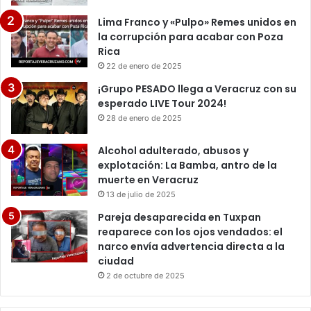
Lima Franco y «Pulpo» Remes unidos en
la corrupción para acabar con Poza
Rica
22 de enero de 2025
¡Grupo PESADO llega a Veracruz con su
esperado LIVE Tour 2024!
28 de enero de 2025
Alcohol adulterado, abusos y
explotación: La Bamba, antro de la
muerte en Veracruz
13 de julio de 2025
Pareja desaparecida en Tuxpan
reaparece con los ojos vendados: el
narco envía advertencia directa a la
ciudad
2 de octubre de 2025