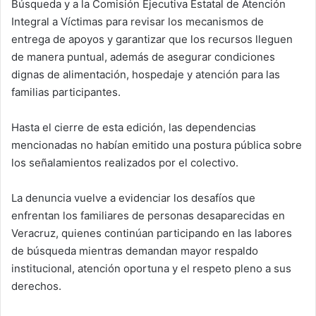
Búsqueda y a la Comisión Ejecutiva Estatal de Atención
Integral a Víctimas para revisar los mecanismos de
entrega de apoyos y garantizar que los recursos lleguen
de manera puntual, además de asegurar condiciones
dignas de alimentación, hospedaje y atención para las
familias participantes.
Hasta el cierre de esta edición, las dependencias
mencionadas no habían emitido una postura pública sobre
los señalamientos realizados por el colectivo.
La denuncia vuelve a evidenciar los desafíos que
enfrentan los familiares de personas desaparecidas en
Veracruz, quienes continúan participando en las labores
de búsqueda mientras demandan mayor respaldo
institucional, atención oportuna y el respeto pleno a sus
derechos.