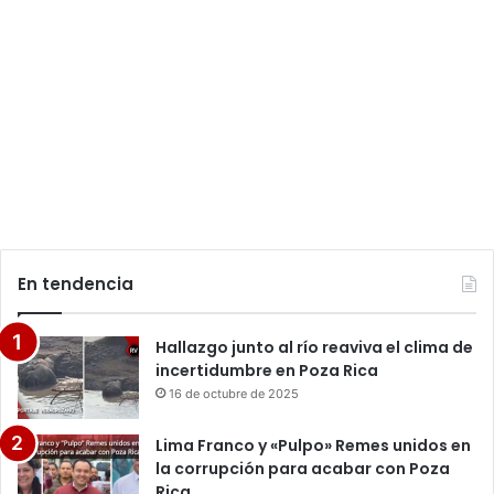
En tendencia
Hallazgo junto al río reaviva el clima de
incertidumbre en Poza Rica
16 de octubre de 2025
Lima Franco y «Pulpo» Remes unidos en
la corrupción para acabar con Poza
Rica