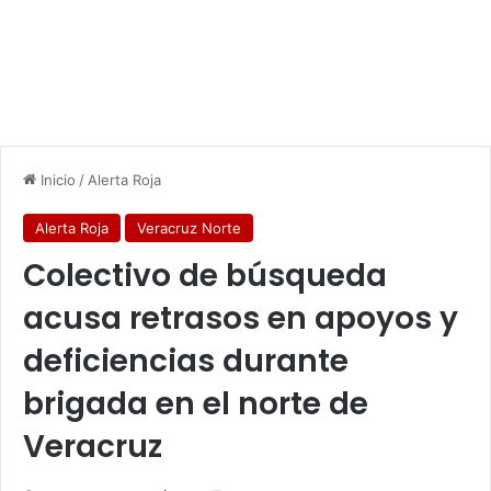
Inicio
/
Alerta Roja
Alerta Roja
Veracruz Norte
Colectivo de búsqueda
acusa retrasos en apoyos y
deficiencias durante
brigada en el norte de
Veracruz