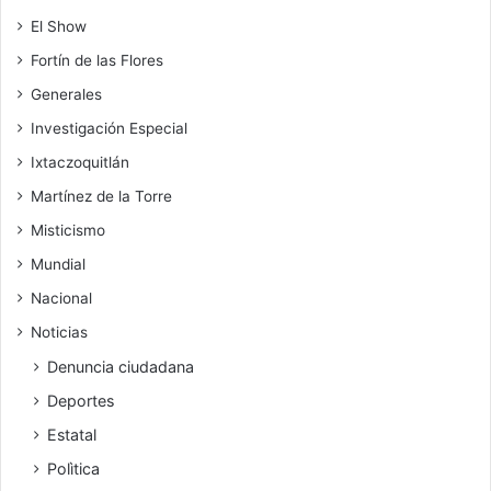
El Show
Fortín de las Flores
Generales
Investigación Especial
Ixtaczoquitlán
Martínez de la Torre
Misticismo
Mundial
Nacional
Noticias
Denuncia ciudadana
Deportes
Estatal
Polìtica