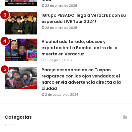
22 de enero de 2025
¡Grupo PESADO llega a Veracruz con su
esperado LIVE Tour 2024!
28 de enero de 2025
Alcohol adulterado, abusos y
explotación: La Bamba, antro de la
muerte en Veracruz
13 de julio de 2025
Pareja desaparecida en Tuxpan
reaparece con los ojos vendados: el
narco envía advertencia directa a la
ciudad
2 de octubre de 2025
Categorías