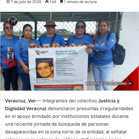
7 de julio de 2026
144
1 minuto de lectura
Veracruz, Ver.
— Integrantes del colectivo
Justicia y
Dignidad Veracruz
denunciaron presuntas irregularidades
en el apoyo brindado por instituciones estatales durante
una reciente jornada de búsqueda de personas
desaparecidas en la zona norte de la entidad, al señalar