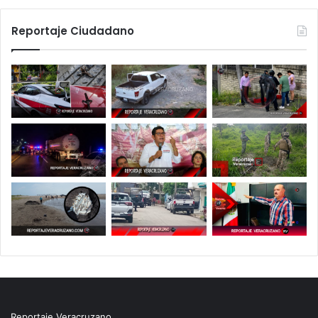
Reportaje Ciudadano
Reportaje Veracruzano