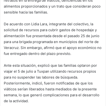
retrasos en la entrega de viáticos, deficiencias en los
alimentos proporcionados y un trato que consideran poco
sensible hacia las familias.
De acuerdo con Lidia Lara, integrante del colectivo, la
solicitud de recursos para cubrir gastos de hospedaje y
alimentación fue presentada desde el pasado 25 de junio
para una brigada programada en municipios del norte de
Veracruz. Sin embargo, afirmó que el apoyo económico no
fue entregado dentro del plazo previsto.
Ante esta situación, explicó que las familias optaron por
viajar el 5 de julio a Tuxpan utilizando recursos propios
para no suspender las labores de búsqueda.
Posteriormente, indicó, fueron notificadas de que los
viáticos serían liberados hasta mediados de la presente
semana, lo que generó complicaciones para el desarrollo
de la actividad.