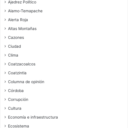
Ajedrez Político
Alamo-Temapache
Alerta Roja
Altas Montañas
Cazones
Ciudad
Clima
Coatzacoalcos
Coatzintla
Columna de opinión
Córdoba
Corrupción
Cultura
Economía e infraestructura
Ecosistema