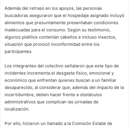
Además del retraso en los apoyos, las personas
buscadoras aseguraron que el hospedaje asignado incluyó
alimentos que presuntamente presentaban condiciones
inadecuadas para el consumo. Según su testimonio,
algunos platillos contenían cabellos e incluso insectos,
situación que provocó inconformidad entre los
participantes.
Los integrantes del colectivo señalaron que este tipo de
incidentes incrementa el desgaste físico, emocional y
económico que enfrentan quienes buscan a un familiar
desaparecido, al considerar que, además del impacto de la
incertidumbre, deben hacer frente a obstáculos
administrativos que complican las jornadas de
localización.
Por ello, hicieron un llamado a la Comisión Estatal de