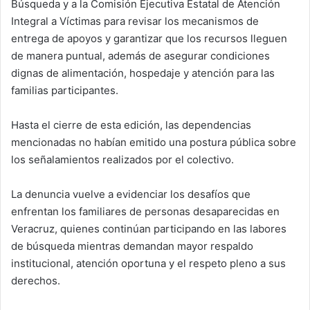
Búsqueda y a la Comisión Ejecutiva Estatal de Atención
Integral a Víctimas para revisar los mecanismos de
entrega de apoyos y garantizar que los recursos lleguen
de manera puntual, además de asegurar condiciones
dignas de alimentación, hospedaje y atención para las
familias participantes.
Hasta el cierre de esta edición, las dependencias
mencionadas no habían emitido una postura pública sobre
los señalamientos realizados por el colectivo.
La denuncia vuelve a evidenciar los desafíos que
enfrentan los familiares de personas desaparecidas en
Veracruz, quienes continúan participando en las labores
de búsqueda mientras demandan mayor respaldo
institucional, atención oportuna y el respeto pleno a sus
derechos.