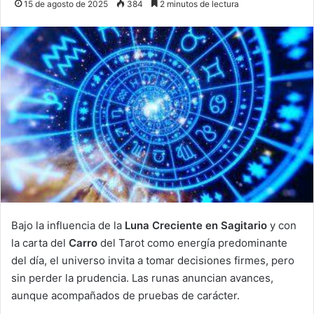
15 de agosto de 2025
384
2 minutos de lectura
Bajo la influencia de la
Luna Creciente en Sagitario
y con
la carta del
Carro
del Tarot como energía predominante
del día, el universo invita a tomar decisiones firmes, pero
sin perder la prudencia. Las runas anuncian avances,
aunque acompañados de pruebas de carácter.