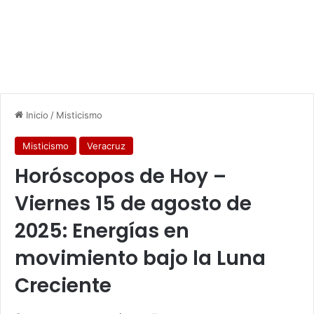
Inicio
/
Misticismo
Misticismo
Veracruz
Horóscopos de Hoy –
Viernes 15 de agosto de
2025: Energías en
movimiento bajo la Luna
Creciente