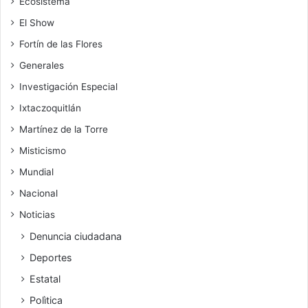
Ecosistema
El Show
Fortín de las Flores
Generales
Investigación Especial
Ixtaczoquitlán
Martínez de la Torre
Misticismo
Mundial
Nacional
Noticias
Denuncia ciudadana
Deportes
Estatal
Polìtica