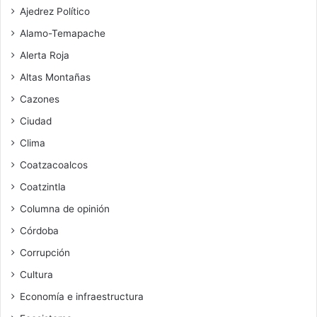
Ajedrez Político
Alamo-Temapache
Alerta Roja
Altas Montañas
Cazones
Ciudad
Clima
Coatzacoalcos
Coatzintla
Columna de opinión
Córdoba
Corrupción
Cultura
Economía e infraestructura