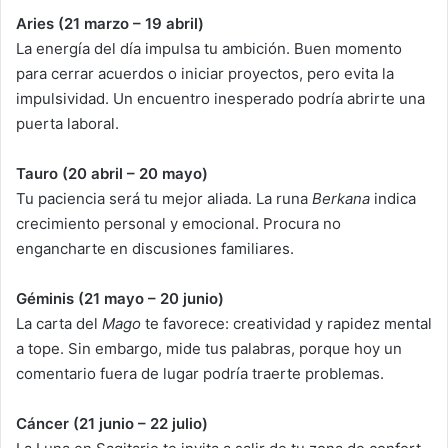
Aries (21 marzo – 19 abril)
La energía del día impulsa tu ambición. Buen momento
para cerrar acuerdos o iniciar proyectos, pero evita la
impulsividad. Un encuentro inesperado podría abrirte una
puerta laboral.
Tauro (20 abril – 20 mayo)
Tu paciencia será tu mejor aliada. La runa
Berkana
indica
crecimiento personal y emocional. Procura no
engancharte en discusiones familiares.
Géminis (21 mayo – 20 junio)
La carta del
Mago
te favorece: creatividad y rapidez mental
a tope. Sin embargo, mide tus palabras, porque hoy un
comentario fuera de lugar podría traerte problemas.
Cáncer (21 junio – 22 julio)