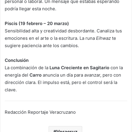
personal o laboral. Un mensaje que estabas esperando
podría llegar esta noche.
Piscis (19 febrero – 20 marzo)
Sensibilidad alta y creatividad desbordante. Canaliza tus
emociones en el arte o la escritura. La runa
Eihwaz
te
sugiere paciencia ante los cambios.
Conclusión
La combinación de la
Luna Creciente en Sagitario
con la
energía del
Carro
anuncia un día para avanzar, pero con
dirección clara. El impulso está, pero el control será la
clave.
Redacción Reportaje Veracruzano
Veracruz