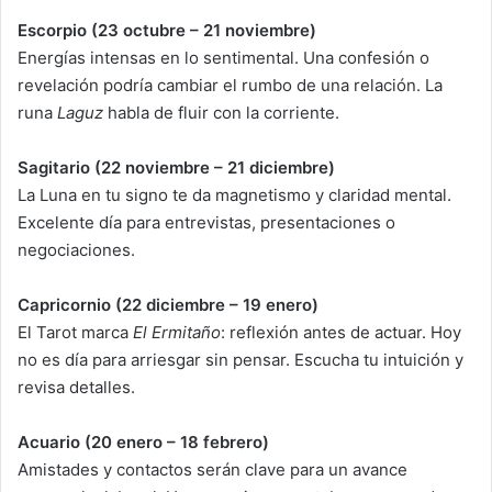
Escorpio (23 octubre – 21 noviembre)
Energías intensas en lo sentimental. Una confesión o
revelación podría cambiar el rumbo de una relación. La
runa
Laguz
habla de fluir con la corriente.
Sagitario (22 noviembre – 21 diciembre)
La Luna en tu signo te da magnetismo y claridad mental.
Excelente día para entrevistas, presentaciones o
negociaciones.
Capricornio (22 diciembre – 19 enero)
El Tarot marca
El Ermitaño
: reflexión antes de actuar. Hoy
no es día para arriesgar sin pensar. Escucha tu intuición y
revisa detalles.
Acuario (20 enero – 18 febrero)
Amistades y contactos serán clave para un avance