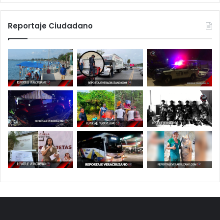
Reportaje Ciudadano