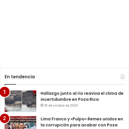
En tendencia
Hallazgo junto al río reaviva el clima de
incertidumbre en Poza Rica
16 de octubre de 2025
Lima Franco y «Pulpo» Remes unidos en
la corrupción para acabar con Poza