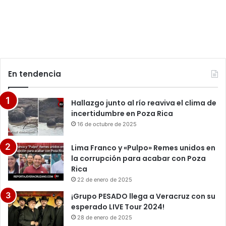
En tendencia
Hallazgo junto al río reaviva el clima de
incertidumbre en Poza Rica
16 de octubre de 2025
Lima Franco y «Pulpo» Remes unidos en
la corrupción para acabar con Poza
Rica
22 de enero de 2025
¡Grupo PESADO llega a Veracruz con su
esperado LIVE Tour 2024!
28 de enero de 2025