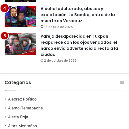
Alcohol adulterado, abusos y
explotación: La Bamba, antro de la
muerte en Veracruz
13 de julio de 2025
Pareja desaparecida en Tuxpan
reaparece con los ojos vendados: el
narco envía advertencia directa a la
ciudad
2 de octubre de 2025
Categorías
Ajedrez Político
Alamo-Temapache
Alerta Roja
Altas Montañas