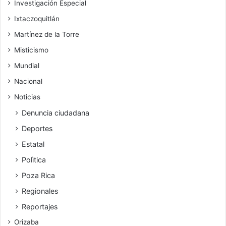
Investigación Especial
Ixtaczoquitlán
Martínez de la Torre
Misticismo
Mundial
Nacional
Noticias
Denuncia ciudadana
Deportes
Estatal
Polìtica
Poza Rica
Regionales
Reportajes
Orizaba