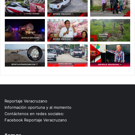
Reportaje Veracruzano
Información oportuna y al momento
Contáctenos en redes sociales:
Facebook Reportaje Veracruzano