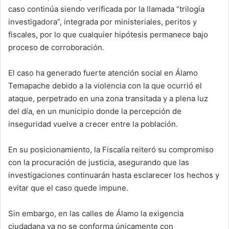
caso continúa siendo verificada por la llamada “trilogía
investigadora”, integrada por ministeriales, peritos y
fiscales, por lo que cualquier hipótesis permanece bajo
proceso de corroboración.
El caso ha generado fuerte atención social en Álamo
Temapache debido a la violencia con la que ocurrió el
ataque, perpetrado en una zona transitada y a plena luz
del día, en un municipio donde la percepción de
inseguridad vuelve a crecer entre la población.
En su posicionamiento, la Fiscalía reiteró su compromiso
con la procuración de justicia, asegurando que las
investigaciones continuarán hasta esclarecer los hechos y
evitar que el caso quede impune.
Sin embargo, en las calles de Álamo la exigencia
ciudadana ya no se conforma únicamente con