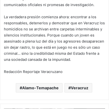
comunicados oficiales ni promesas de investigación.
La verdadera presión comienza ahora: encontrar a los
responsables, detenerlos y demostrar que en Veracruz los
homicidios no se archivan entre carpetas interminables y
silencios institucionales. Porque cuando un joven es
asesinado a plena luz del día y los agresores desaparecen
sin dejar rastro, lo que está en juego no es sólo un caso
criminal… sino la credibilidad misma del Estado frente a
una sociedad cansada de la impunidad.
Redacción Reportaje Veracruzano
Alamo-Temapache
Veracruz