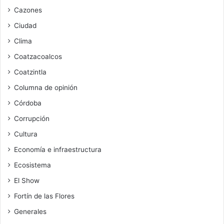
Cazones
Ciudad
Clima
Coatzacoalcos
Coatzintla
Columna de opinión
Córdoba
Corrupción
Cultura
Economía e infraestructura
Ecosistema
El Show
Fortín de las Flores
Generales