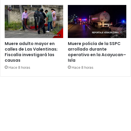
Muere adulto mayor en
Muere policía de la SSPC
calles de Las Valentinas;
arrollado durante
Fiscalía investigará las
operativo en la Acayucan–
causas
Isla
Hace 8 horas
Hace 8 horas