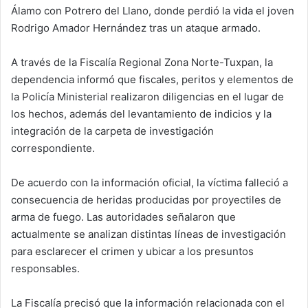
Álamo con Potrero del Llano, donde perdió la vida el joven
Rodrigo Amador Hernández tras un ataque armado.
A través de la Fiscalía Regional Zona Norte-Tuxpan, la
dependencia informó que fiscales, peritos y elementos de
la Policía Ministerial realizaron diligencias en el lugar de
los hechos, además del levantamiento de indicios y la
integración de la carpeta de investigación
correspondiente.
De acuerdo con la información oficial, la víctima falleció a
consecuencia de heridas producidas por proyectiles de
arma de fuego. Las autoridades señalaron que
actualmente se analizan distintas líneas de investigación
para esclarecer el crimen y ubicar a los presuntos
responsables.
La Fiscalía precisó que la información relacionada con el