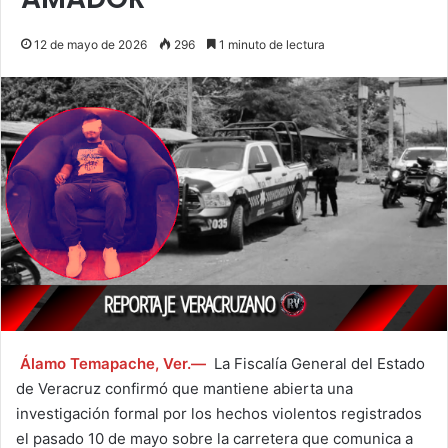
12 de mayo de 2026
296
1 minuto de lectura
Álamo Temapache, Ver.—
La Fiscalía General del Estado
de Veracruz confirmó que mantiene abierta una
investigación formal por los hechos violentos registrados
el pasado 10 de mayo sobre la carretera que comunica a