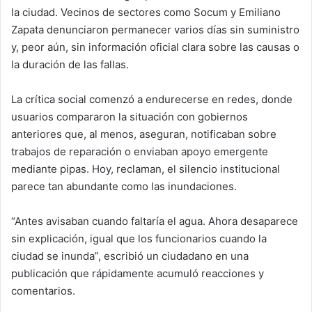
la ciudad. Vecinos de sectores como Socum y Emiliano
Zapata denunciaron permanecer varios días sin suministro
y, peor aún, sin información oficial clara sobre las causas o
la duración de las fallas.
La crítica social comenzó a endurecerse en redes, donde
usuarios compararon la situación con gobiernos
anteriores que, al menos, aseguran, notificaban sobre
trabajos de reparación o enviaban apoyo emergente
mediante pipas. Hoy, reclaman, el silencio institucional
parece tan abundante como las inundaciones.
“Antes avisaban cuando faltaría el agua. Ahora desaparece
sin explicación, igual que los funcionarios cuando la
ciudad se inunda”, escribió un ciudadano en una
publicación que rápidamente acumuló reacciones y
comentarios.