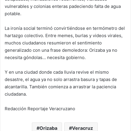
vulnerables y colonias enteras padeciendo falta de agua
potable.
La ironía social terminó convirtiéndose en termómetro del
hartazgo colectivo. Entre memes, burlas y videos virales,
muchos ciudadanos resumieron el sentimiento
generalizado con una frase demoledora: Orizaba ya no
necesita góndolas… necesita gobierno.
Y en una ciudad donde cada lluvia revive el mismo
desastre, el agua ya no solo arrastra basura y tapas de
alcantarilla. También comienza a arrastrar la paciencia
ciudadana.
Redacción Reportaje Veracruzano
Orizaba
Veracruz