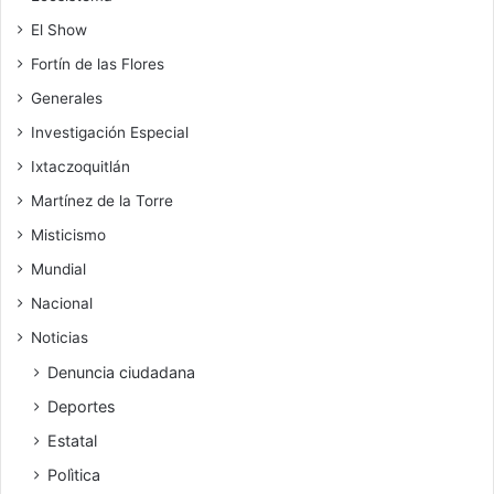
El Show
Fortín de las Flores
Generales
Investigación Especial
Ixtaczoquitlán
Martínez de la Torre
Misticismo
Mundial
Nacional
Noticias
Denuncia ciudadana
Deportes
Estatal
Polìtica