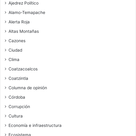
Ajedrez Político
Alamo-Temapache
Alerta Roja
Altas Montañas
Cazones
Ciudad
Clima
Coatzacoalcos
Coatzintla
Columna de opinión
Córdoba
Corrupción
Cultura
Economía e infraestructura
Ecosistema