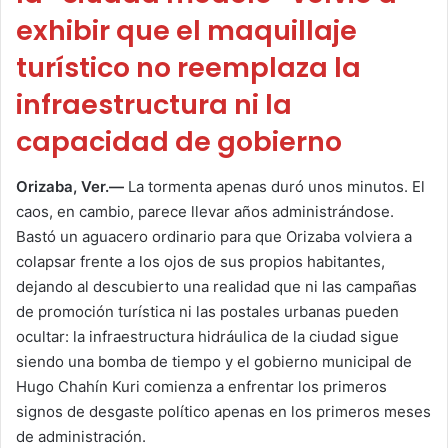
exhibir que el maquillaje
turístico no reemplaza la
infraestructura ni la
capacidad de gobierno
Orizaba, Ver.—
La tormenta apenas duró unos minutos. El
caos, en cambio, parece llevar años administrándose.
Bastó un aguacero ordinario para que Orizaba volviera a
colapsar frente a los ojos de sus propios habitantes,
dejando al descubierto una realidad que ni las campañas
de promoción turística ni las postales urbanas pueden
ocultar: la infraestructura hidráulica de la ciudad sigue
siendo una bomba de tiempo y el gobierno municipal de
Hugo Chahín Kuri comienza a enfrentar los primeros
signos de desgaste político apenas en los primeros meses
de administración.