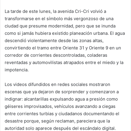
La tarde de este lunes, la avenida Cri-Cri volvió a
transformarse en el símbolo más vergonzoso de una
ciudad que presume modernidad, pero que se inunda
como si jamás hubiera existido planeación urbana. El agua
descendió violentamente desde las zonas altas,
convirtiendo el tramo entre Oriente 31 y Oriente 9 en un
corredor de corrientes descontroladas, coladeras
reventadas y automovilistas atrapados entre el miedo y la
impotencia.
Los videos difundidos en redes sociales mostraron
escenas que ya dejaron de sorprender y comenzaron a
indignar: alcantarillas expulsando agua a presión como
géiseres improvisados, vehículos avanzando a ciegas
entre corrientes turbias y ciudadanos documentando el
desastre porque, según reclaman, pareciera que la
autoridad solo aparece después del escándalo digital.