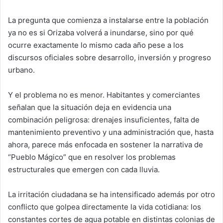
La pregunta que comienza a instalarse entre la población
ya no es si Orizaba volverá a inundarse, sino por qué
ocurre exactamente lo mismo cada año pese a los
discursos oficiales sobre desarrollo, inversión y progreso
urbano.
Y el problema no es menor. Habitantes y comerciantes
señalan que la situación deja en evidencia una
combinación peligrosa: drenajes insuficientes, falta de
mantenimiento preventivo y una administración que, hasta
ahora, parece más enfocada en sostener la narrativa de
“Pueblo Mágico” que en resolver los problemas
estructurales que emergen con cada lluvia.
La irritación ciudadana se ha intensificado además por otro
conflicto que golpea directamente la vida cotidiana: los
constantes cortes de agua potable en distintas colonias de