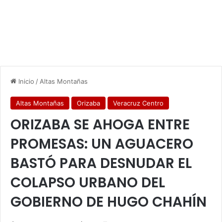
Inicio
/
Altas Montañas
Altas Montañas
Orizaba
Veracruz Centro
ORIZABA SE AHOGA ENTRE
PROMESAS: UN AGUACERO
BASTÓ PARA DESNUDAR EL
COLAPSO URBANO DEL
GOBIERNO DE HUGO CHAHÍN