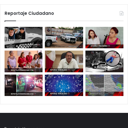
Reportaje Ciudadano