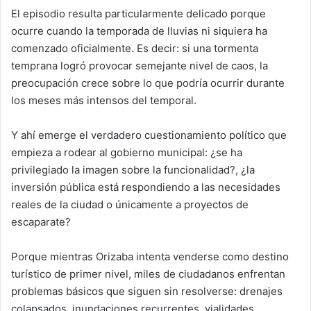
El episodio resulta particularmente delicado porque
ocurre cuando la temporada de lluvias ni siquiera ha
comenzado oficialmente. Es decir: si una tormenta
temprana logró provocar semejante nivel de caos, la
preocupación crece sobre lo que podría ocurrir durante
los meses más intensos del temporal.
Y ahí emerge el verdadero cuestionamiento político que
empieza a rodear al gobierno municipal: ¿se ha
privilegiado la imagen sobre la funcionalidad?, ¿la
inversión pública está respondiendo a las necesidades
reales de la ciudad o únicamente a proyectos de
escaparate?
Porque mientras Orizaba intenta venderse como destino
turístico de primer nivel, miles de ciudadanos enfrentan
problemas básicos que siguen sin resolverse: drenajes
colapsados, inundaciones recurrentes, vialidades