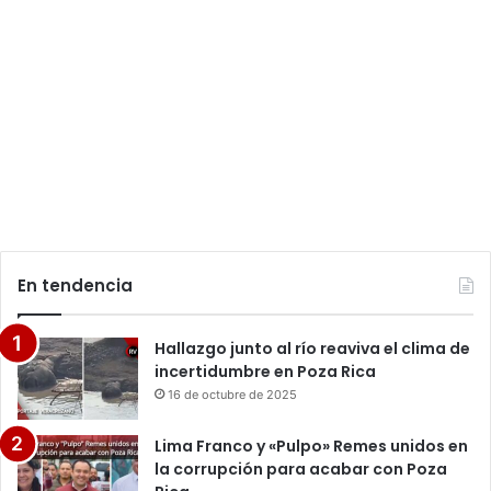
En tendencia
Hallazgo junto al río reaviva el clima de
incertidumbre en Poza Rica
16 de octubre de 2025
Lima Franco y «Pulpo» Remes unidos en
la corrupción para acabar con Poza